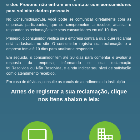
e dos Procons não entram em contato com consumidores
para solicitar dados pessoais.
No Consumidor.gov.br, você pode se comunicar diretamente com as
empresas participantes, que se comprometem a receber, analisar e
responder as reclamações de seus consumidores em até 10 dias.
Primeiro, o consumidor verifica se a empresa contra a qual quer reclamar
está cadastrada no site.
O consumidor registra sua reclamação e a
empresa tem até 10 dias para analisar e responder.
Em seguida, o consumidor tem até 20 dias para comentar e avaliar a
resposta da empresa, informando se sua reclamação
foi Resolvida ou Não Resolvida, e ainda indicar seu nível de satisfação
com o atendimento recebido.
Em caso de dúvidas, consulte os canais de atendimento da instituição.
Antes de registrar a sua reclamação, clique
nos itens abaixo e leia: