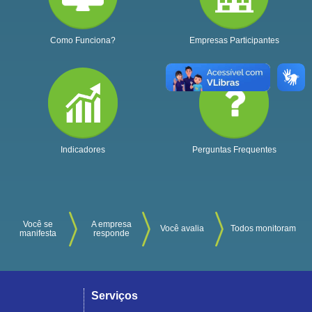
Como Funciona?
Empresas Participantes
Indicadores
Perguntas Frequentes
Você se
A empresa
Você avalia
Todos monitoram
manifesta
responde
Serviços