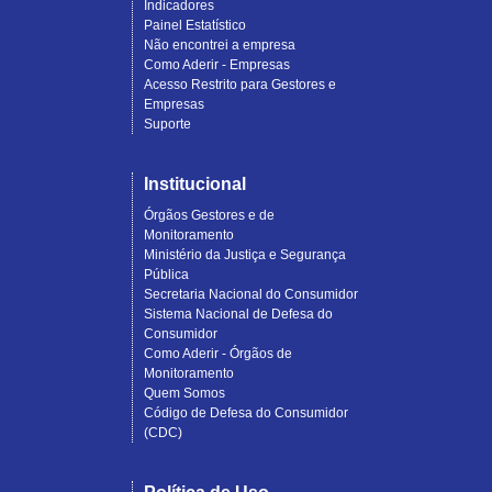
Indicadores
Painel Estatístico
Não encontrei a empresa
Como Aderir - Empresas
Acesso Restrito para Gestores e
Empresas
Suporte
Institucional
Órgãos Gestores e de
Monitoramento
Ministério da Justiça e Segurança
Pública
Secretaria Nacional do Consumidor
Sistema Nacional de Defesa do
Consumidor
Como Aderir - Órgãos de
Monitoramento
Quem Somos
Código de Defesa do Consumidor
(CDC)