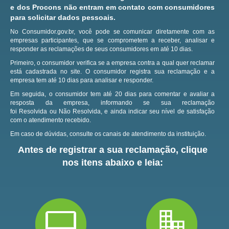
e dos Procons não entram em contato com consumidores
para solicitar dados pessoais.
No Consumidor.gov.br, você pode se comunicar diretamente com as
empresas participantes, que se comprometem a receber, analisar e
responder as reclamações de seus consumidores em até 10 dias.
Primeiro, o consumidor verifica se a empresa contra a qual quer reclamar
está cadastrada no site.
O consumidor registra sua reclamação e a
empresa tem até 10 dias para analisar e responder.
Em seguida, o consumidor tem até 20 dias para comentar e avaliar a
resposta da empresa, informando se sua reclamação
foi Resolvida ou Não Resolvida, e ainda indicar seu nível de satisfação
com o atendimento recebido.
Em caso de dúvidas, consulte os canais de atendimento da instituição.
Antes de registrar a sua reclamação, clique
nos itens abaixo e leia: