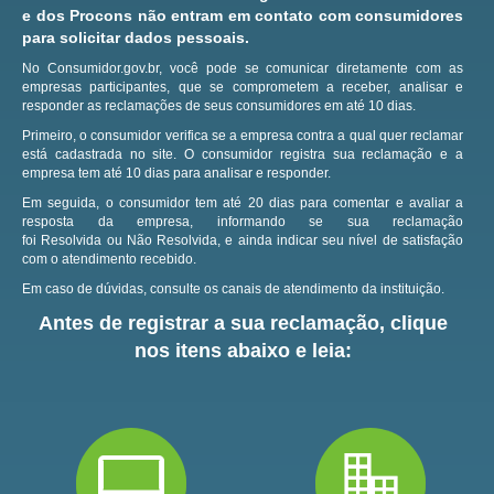
e dos Procons não entram em contato com consumidores
para solicitar dados pessoais.
No Consumidor.gov.br, você pode se comunicar diretamente com as
empresas participantes, que se comprometem a receber, analisar e
responder as reclamações de seus consumidores em até 10 dias.
Primeiro, o consumidor verifica se a empresa contra a qual quer reclamar
está cadastrada no site.
O consumidor registra sua reclamação e a
empresa tem até 10 dias para analisar e responder.
Em seguida, o consumidor tem até 20 dias para comentar e avaliar a
resposta da empresa, informando se sua reclamação
foi Resolvida ou Não Resolvida, e ainda indicar seu nível de satisfação
com o atendimento recebido.
Em caso de dúvidas, consulte os canais de atendimento da instituição.
Antes de registrar a sua reclamação, clique
nos itens abaixo e leia: