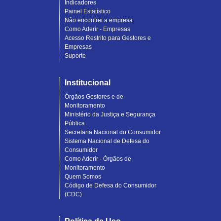
Indicadores
Painel Estatístico
Não encontrei a empresa
Como Aderir - Empresas
Acesso Restrito para Gestores e
Empresas
Suporte
Institucional
Órgãos Gestores e de
Monitoramento
Ministério da Justiça e Segurança
Pública
Secretaria Nacional do Consumidor
Sistema Nacional de Defesa do
Consumidor
Como Aderir - Órgãos de
Monitoramento
Quem Somos
Código de Defesa do Consumidor
(CDC)