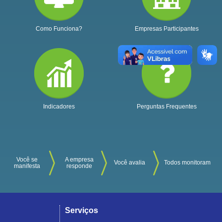
Como Funciona?
Empresas Participantes
Indicadores
Perguntas Frequentes
Você se
A empresa
Você avalia
Todos monitoram
manifesta
responde
Serviços