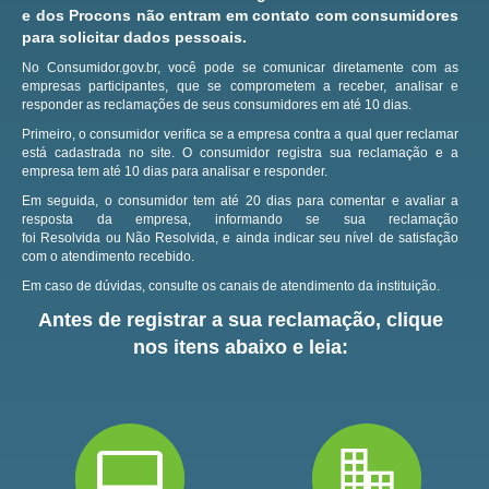
e dos Procons não entram em contato com consumidores
para solicitar dados pessoais.
No Consumidor.gov.br, você pode se comunicar diretamente com as
empresas participantes, que se comprometem a receber, analisar e
responder as reclamações de seus consumidores em até 10 dias.
Primeiro, o consumidor verifica se a empresa contra a qual quer reclamar
está cadastrada no site.
O consumidor registra sua reclamação e a
empresa tem até 10 dias para analisar e responder.
Em seguida, o consumidor tem até 20 dias para comentar e avaliar a
resposta da empresa, informando se sua reclamação
foi Resolvida ou Não Resolvida, e ainda indicar seu nível de satisfação
com o atendimento recebido.
Em caso de dúvidas, consulte os canais de atendimento da instituição.
Antes de registrar a sua reclamação, clique
nos itens abaixo e leia: