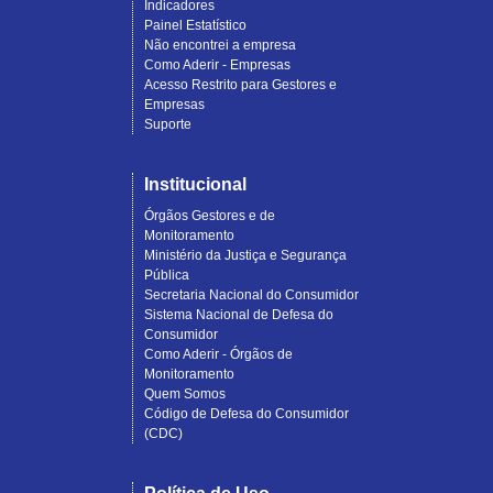
Indicadores
Painel Estatístico
Não encontrei a empresa
Como Aderir - Empresas
Acesso Restrito para Gestores e
Empresas
Suporte
Institucional
Órgãos Gestores e de
Monitoramento
Ministério da Justiça e Segurança
Pública
Secretaria Nacional do Consumidor
Sistema Nacional de Defesa do
Consumidor
Como Aderir - Órgãos de
Monitoramento
Quem Somos
Código de Defesa do Consumidor
(CDC)