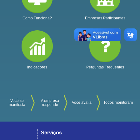
Como Funciona?
Empresas Participantes
Indicadores
Perguntas Frequentes
Você se
A empresa
Você avalia
Todos monitoram
manifesta
responde
Serviços