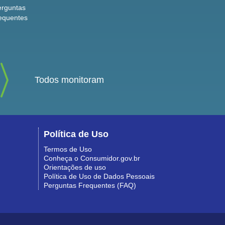
erguntas
equentes
Todos monitoram
Política de Uso
Termos de Uso
Conheça o Consumidor.gov.br
Orientações de uso
Política de Uso de Dados Pessoais
Perguntas Frequentes (FAQ)