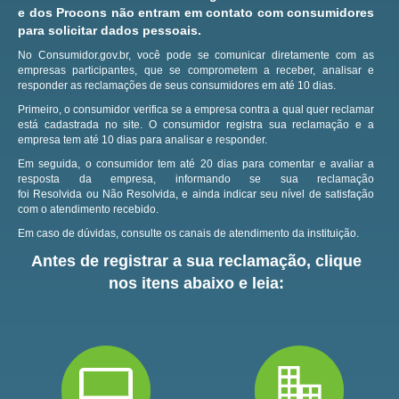
e dos Procons não entram em contato com consumidores
para solicitar dados pessoais.
No Consumidor.gov.br, você pode se comunicar diretamente com as
empresas participantes, que se comprometem a receber, analisar e
responder as reclamações de seus consumidores em até 10 dias.
Primeiro, o consumidor verifica se a empresa contra a qual quer reclamar
está cadastrada no site.
O consumidor registra sua reclamação e a
empresa tem até 10 dias para analisar e responder.
Em seguida, o consumidor tem até 20 dias para comentar e avaliar a
resposta da empresa, informando se sua reclamação
foi Resolvida ou Não Resolvida, e ainda indicar seu nível de satisfação
com o atendimento recebido.
Em caso de dúvidas, consulte os canais de atendimento da instituição.
Antes de registrar a sua reclamação, clique
nos itens abaixo e leia: