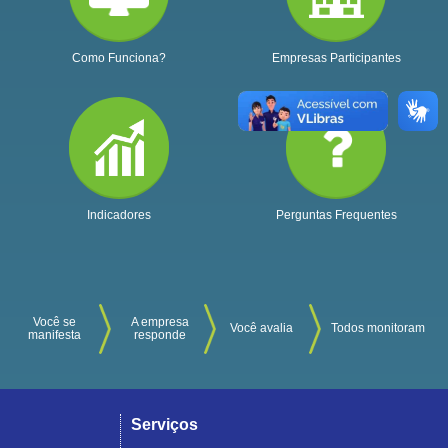
Como Funciona?
Empresas Participantes
Indicadores
Perguntas Frequentes
Você se
A empresa
Você avalia
Todos monitoram
manifesta
responde
Serviços