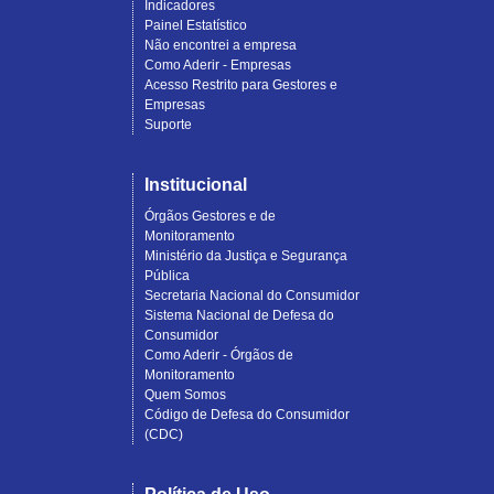
Indicadores
Painel Estatístico
Não encontrei a empresa
Como Aderir - Empresas
Acesso Restrito para Gestores e
Empresas
Suporte
Institucional
Órgãos Gestores e de
Monitoramento
Ministério da Justiça e Segurança
Pública
Secretaria Nacional do Consumidor
Sistema Nacional de Defesa do
Consumidor
Como Aderir - Órgãos de
Monitoramento
Quem Somos
Código de Defesa do Consumidor
(CDC)