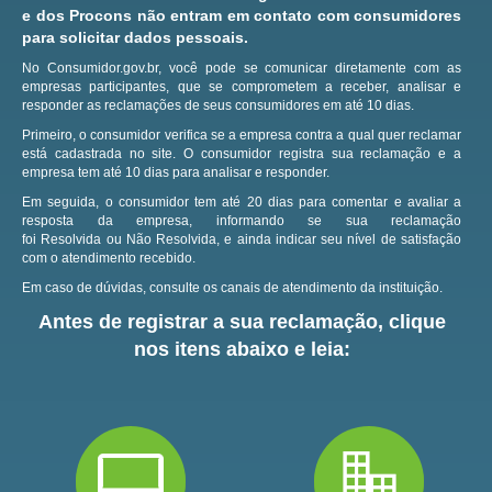
e dos Procons não entram em contato com consumidores
para solicitar dados pessoais.
No Consumidor.gov.br, você pode se comunicar diretamente com as
empresas participantes, que se comprometem a receber, analisar e
responder as reclamações de seus consumidores em até 10 dias.
Primeiro, o consumidor verifica se a empresa contra a qual quer reclamar
está cadastrada no site.
O consumidor registra sua reclamação e a
empresa tem até 10 dias para analisar e responder.
Em seguida, o consumidor tem até 20 dias para comentar e avaliar a
resposta da empresa, informando se sua reclamação
foi Resolvida ou Não Resolvida, e ainda indicar seu nível de satisfação
com o atendimento recebido.
Em caso de dúvidas, consulte os canais de atendimento da instituição.
Antes de registrar a sua reclamação, clique
nos itens abaixo e leia: