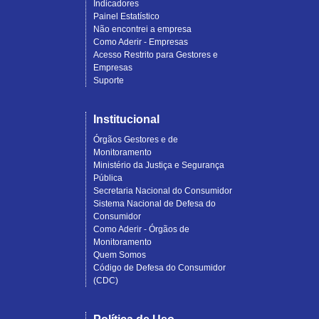
Indicadores
Painel Estatístico
Não encontrei a empresa
Como Aderir - Empresas
Acesso Restrito para Gestores e
Empresas
Suporte
Institucional
Órgãos Gestores e de
Monitoramento
Ministério da Justiça e Segurança
Pública
Secretaria Nacional do Consumidor
Sistema Nacional de Defesa do
Consumidor
Como Aderir - Órgãos de
Monitoramento
Quem Somos
Código de Defesa do Consumidor
(CDC)