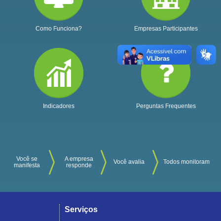
Como Funciona?
Empresas Participantes
Indicadores
Perguntas Frequentes
Você se
A empresa
Você avalia
Todos monitoram
manifesta
responde
Serviços