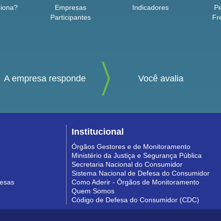
iona?
Empresas
Indicadores
P
Participantes
Fr
A empresa responde
Você avalia
Institucional
Órgãos Gestores e de Monitoramento
Ministério da Justiça e Segurança Pública
Secretaria Nacional do Consumidor
Sistema Nacional de Defesa do Consumidor
resas
Como Aderir - Órgãos de Monitoramento
Quem Somos
Código de Defesa do Consumidor (CDC)