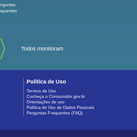
erguntas
equentes
Todos monitoram
Política de Uso
Termos de Uso
Conheça o Consumidor.gov.br
Orientações de uso
Política de Uso de Dados Pessoais
Perguntas Frequentes (FAQ)