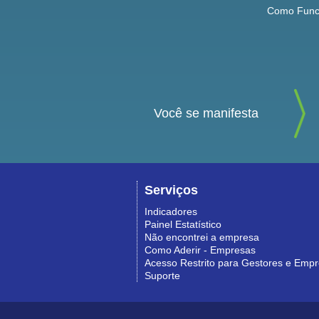
Como Func
Você se manifesta
Serviços
Indicadores
Painel Estatístico
Não encontrei a empresa
Como Aderir - Empresas
Acesso Restrito para Gestores e Emp
Suporte