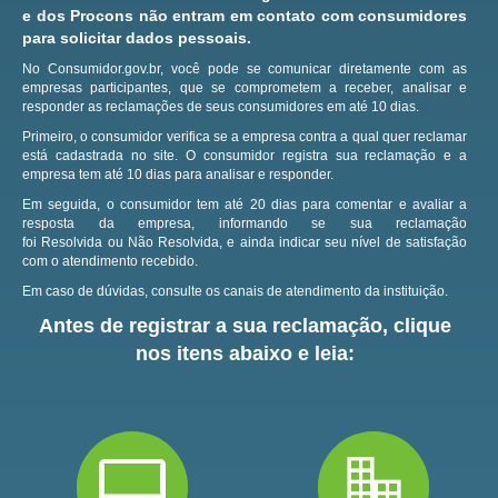
e dos Procons não entram em contato com consumidores
para solicitar dados pessoais.
No Consumidor.gov.br, você pode se comunicar diretamente com as
empresas participantes, que se comprometem a receber, analisar e
responder as reclamações de seus consumidores em até 10 dias.
Primeiro, o consumidor verifica se a empresa contra a qual quer reclamar
está cadastrada no site.
O consumidor registra sua reclamação e a
empresa tem até 10 dias para analisar e responder.
Em seguida, o consumidor tem até 20 dias para comentar e avaliar a
resposta da empresa, informando se sua reclamação
foi Resolvida ou Não Resolvida, e ainda indicar seu nível de satisfação
com o atendimento recebido.
Em caso de dúvidas, consulte os canais de atendimento da instituição.
Antes de registrar a sua reclamação, clique
nos itens abaixo e leia: