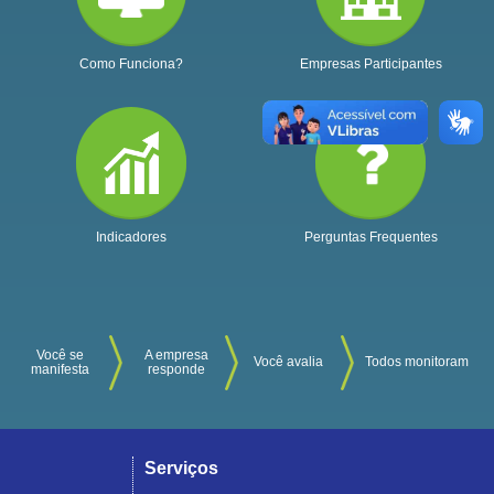
Como Funciona?
Empresas Participantes
Indicadores
Perguntas Frequentes
Você se
A empresa
Você avalia
Todos monitoram
manifesta
responde
Serviços