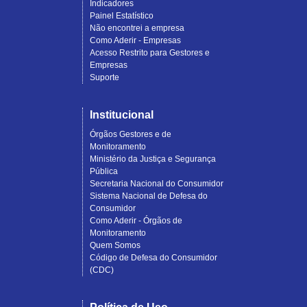
Indicadores
Painel Estatístico
Não encontrei a empresa
Como Aderir - Empresas
Acesso Restrito para Gestores e
Empresas
Suporte
Institucional
Órgãos Gestores e de
Monitoramento
Ministério da Justiça e Segurança
Pública
Secretaria Nacional do Consumidor
Sistema Nacional de Defesa do
Consumidor
Como Aderir - Órgãos de
Monitoramento
Quem Somos
Código de Defesa do Consumidor
(CDC)