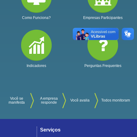
Como Funciona?
Empresas Participantes
Indicadores
Perguntas Frequentes
Você se
A empresa
Você avalia
Todos monitoram
manifesta
responde
Serviços