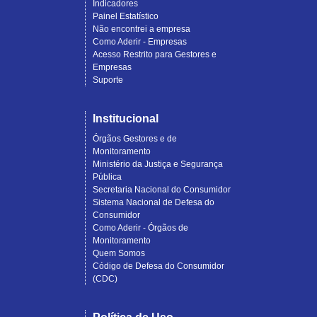
Indicadores
Painel Estatístico
Não encontrei a empresa
Como Aderir - Empresas
Acesso Restrito para Gestores e
Empresas
Suporte
Institucional
Órgãos Gestores e de
Monitoramento
Ministério da Justiça e Segurança
Pública
Secretaria Nacional do Consumidor
Sistema Nacional de Defesa do
Consumidor
Como Aderir - Órgãos de
Monitoramento
Quem Somos
Código de Defesa do Consumidor
(CDC)