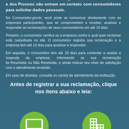
e dos Procons não entram em contato com consumidores
para solicitar dados pessoais.
No Consumidor.gov.br, você pode se comunicar diretamente com as
empresas participantes, que se comprometem a receber, analisar e
responder as reclamações de seus consumidores em até 10 dias.
Primeiro, o consumidor verifica se a empresa contra a qual quer reclamar
está cadastrada no site.
O consumidor registra sua reclamação e a
empresa tem até 10 dias para analisar e responder.
Em seguida, o consumidor tem até 20 dias para comentar e avaliar a
resposta da empresa, informando se sua reclamação
foi Resolvida ou Não Resolvida, e ainda indicar seu nível de satisfação
com o atendimento recebido.
Em caso de dúvidas, consulte os canais de atendimento da instituição.
Antes de registrar a sua reclamação, clique
nos itens abaixo e leia: