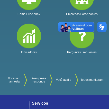
Como Funciona?
Empresas Participantes
Indicadores
Perguntas Frequentes
Você se
A empresa
Você avalia
Todos monitoram
manifesta
responde
Serviços