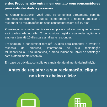
e dos Procons não entram em contato com consumidores
para solicitar dados pessoais.
No Consumidor.gov.br, você pode se comunicar diretamente com as
empresas participantes, que se comprometem a receber, analisar e
responder as reclamações de seus consumidores em até 10 dias.
Primeiro, o consumidor verifica se a empresa contra a qual quer reclamar
está cadastrada no site.
O consumidor registra sua reclamação e a
empresa tem até 10 dias para analisar e responder.
Em seguida, o consumidor tem até 20 dias para comentar e avaliar a
resposta da empresa, informando se sua reclamação
foi Resolvida ou Não Resolvida, e ainda indicar seu nível de satisfação
com o atendimento recebido.
Em caso de dúvidas, consulte os canais de atendimento da instituição.
Antes de registrar a sua reclamação, clique
nos itens abaixo e leia: