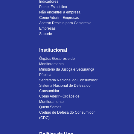
Indicadores
Painel Estatístico
Não encontrei a empresa
Como Aderir - Empresas
Acesso Restrito para Gestores e
Empresas
Suporte
Institucional
Órgãos Gestores e de
Monitoramento
Ministério da Justiça e Segurança
Pública
Secretaria Nacional do Consumidor
Sistema Nacional de Defesa do
Consumidor
Como Aderir - Órgãos de
Monitoramento
Quem Somos
Código de Defesa do Consumidor
(CDC)