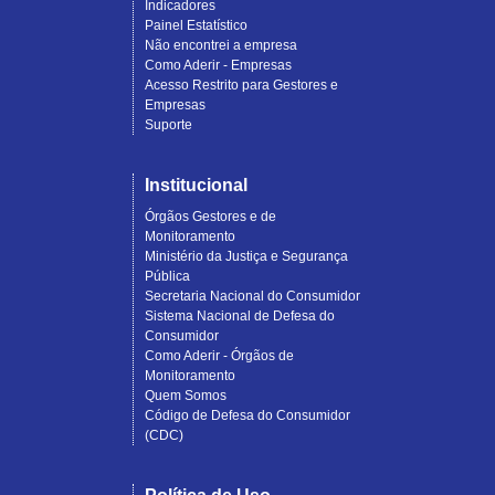
Indicadores
Painel Estatístico
Não encontrei a empresa
Como Aderir - Empresas
Acesso Restrito para Gestores e
Empresas
Suporte
Institucional
Órgãos Gestores e de
Monitoramento
Ministério da Justiça e Segurança
Pública
Secretaria Nacional do Consumidor
Sistema Nacional de Defesa do
Consumidor
Como Aderir - Órgãos de
Monitoramento
Quem Somos
Código de Defesa do Consumidor
(CDC)