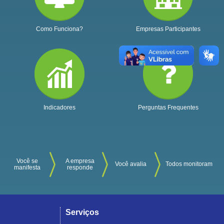
Como Funciona?
Empresas Participantes
Indicadores
Perguntas Frequentes
Você se
A empresa
Você avalia
Todos monitoram
manifesta
responde
Serviços