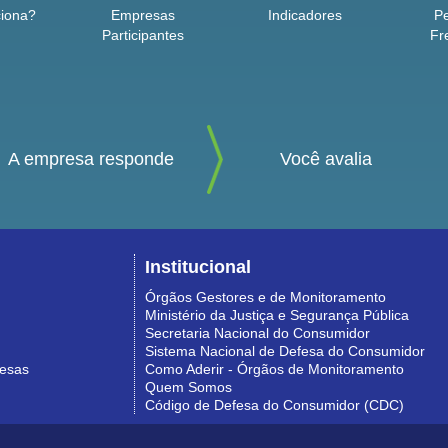
iona?
Empresas
Indicadores
P
Participantes
Fr
A empresa responde
Você avalia
Institucional
Órgãos Gestores e de Monitoramento
Ministério da Justiça e Segurança Pública
Secretaria Nacional do Consumidor
Sistema Nacional de Defesa do Consumidor
resas
Como Aderir - Órgãos de Monitoramento
Quem Somos
Código de Defesa do Consumidor (CDC)