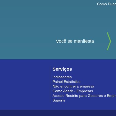
Como Func
Você se manifesta
Serviços
Indicadores
Painel Estatístico
Não encontrei a empresa
Como Aderir - Empresas
Acesso Restrito para Gestores e Emp
Suporte