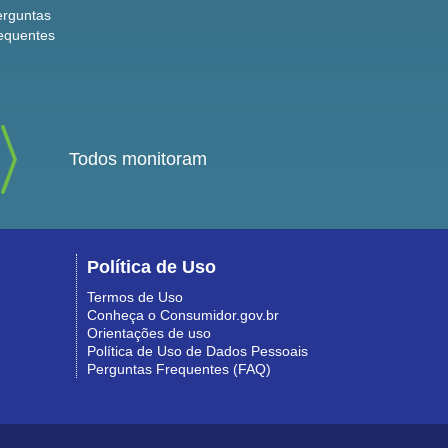
erguntas
equentes
Todos monitoram
Política de Uso
Termos de Uso
Conheça o Consumidor.gov.br
Orientações de uso
Política de Uso de Dados Pessoais
Perguntas Frequentes (FAQ)