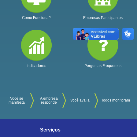
Como Funciona?
Empresas Participantes
Indicadores
Perguntas Frequentes
Você se
A empresa
Você avalia
Todos monitoram
manifesta
responde
Serviços