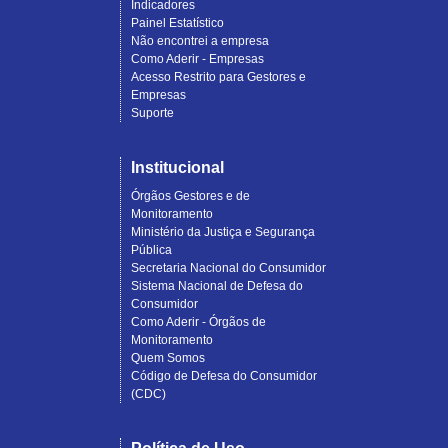
Indicadores
Painel Estatístico
Não encontrei a empresa
Como Aderir - Empresas
Acesso Restrito para Gestores e
Empresas
Suporte
Institucional
Órgãos Gestores e de
Monitoramento
Ministério da Justiça e Segurança
Pública
Secretaria Nacional do Consumidor
Sistema Nacional de Defesa do
Consumidor
Como Aderir - Órgãos de
Monitoramento
Quem Somos
Código de Defesa do Consumidor
(CDC)