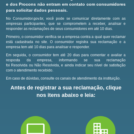
e dos Procons não entram em contato com consumidores
para solicitar dados pessoais.
No Consumidor.gov.br, você pode se comunicar diretamente com as
empresas participantes, que se comprometem a receber, analisar e
responder as reclamações de seus consumidores em até 10 dias.
Primeiro, o consumidor verifica se a empresa contra a qual quer reclamar
está cadastrada no site.
O consumidor registra sua reclamação e a
empresa tem até 10 dias para analisar e responder.
Em seguida, o consumidor tem até 20 dias para comentar e avaliar a
resposta da empresa, informando se sua reclamação
foi Resolvida ou Não Resolvida, e ainda indicar seu nível de satisfação
com o atendimento recebido.
Em caso de dúvidas, consulte os canais de atendimento da instituição.
Antes de registrar a sua reclamação, clique
nos itens abaixo e leia: