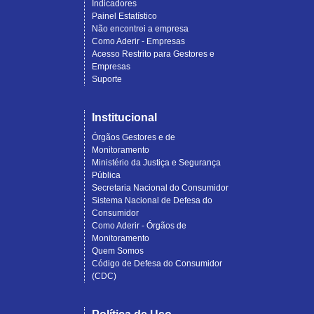
Indicadores
Painel Estatístico
Não encontrei a empresa
Como Aderir - Empresas
Acesso Restrito para Gestores e
Empresas
Suporte
Institucional
Órgãos Gestores e de
Monitoramento
Ministério da Justiça e Segurança
Pública
Secretaria Nacional do Consumidor
Sistema Nacional de Defesa do
Consumidor
Como Aderir - Órgãos de
Monitoramento
Quem Somos
Código de Defesa do Consumidor
(CDC)