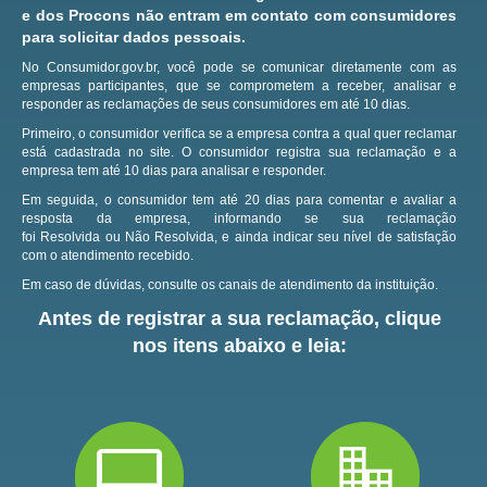
e dos Procons não entram em contato com consumidores
para solicitar dados pessoais.
No Consumidor.gov.br, você pode se comunicar diretamente com as
empresas participantes, que se comprometem a receber, analisar e
responder as reclamações de seus consumidores em até 10 dias.
Primeiro, o consumidor verifica se a empresa contra a qual quer reclamar
está cadastrada no site.
O consumidor registra sua reclamação e a
empresa tem até 10 dias para analisar e responder.
Em seguida, o consumidor tem até 20 dias para comentar e avaliar a
resposta da empresa, informando se sua reclamação
foi Resolvida ou Não Resolvida, e ainda indicar seu nível de satisfação
com o atendimento recebido.
Em caso de dúvidas, consulte os canais de atendimento da instituição.
Antes de registrar a sua reclamação, clique
nos itens abaixo e leia: