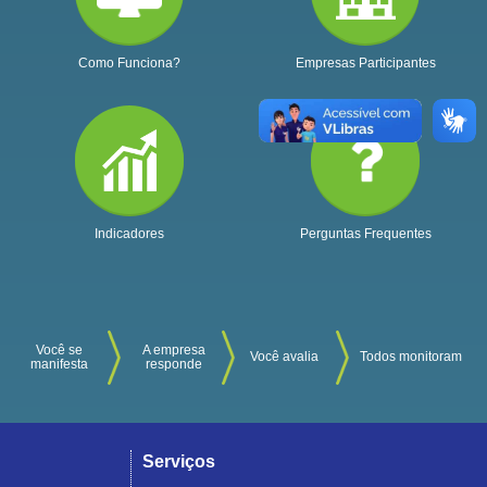
Como Funciona?
Empresas Participantes
Indicadores
Perguntas Frequentes
Você se
A empresa
Você avalia
Todos monitoram
manifesta
responde
Serviços