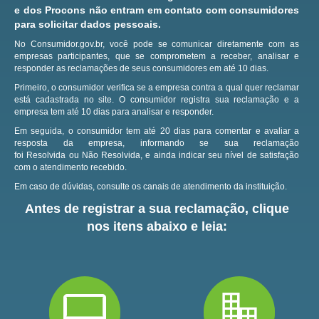
e dos Procons não entram em contato com consumidores
para solicitar dados pessoais.
No Consumidor.gov.br, você pode se comunicar diretamente com as
empresas participantes, que se comprometem a receber, analisar e
responder as reclamações de seus consumidores em até 10 dias.
Primeiro, o consumidor verifica se a empresa contra a qual quer reclamar
está cadastrada no site.
O consumidor registra sua reclamação e a
empresa tem até 10 dias para analisar e responder.
Em seguida, o consumidor tem até 20 dias para comentar e avaliar a
resposta da empresa, informando se sua reclamação
foi Resolvida ou Não Resolvida, e ainda indicar seu nível de satisfação
com o atendimento recebido.
Em caso de dúvidas, consulte os canais de atendimento da instituição.
Antes de registrar a sua reclamação, clique
nos itens abaixo e leia: