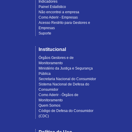
Indicadores
Painel Estatístico
Não encontrei a empresa
Como Aderir - Empresas
Acesso Restrito para Gestores e
Empresas
Suporte
Institucional
Órgãos Gestores e de
Monitoramento
Ministério da Justiça e Segurança
Pública
Secretaria Nacional do Consumidor
Sistema Nacional de Defesa do
Consumidor
Como Aderir - Órgãos de
Monitoramento
Quem Somos
Código de Defesa do Consumidor
(CDC)