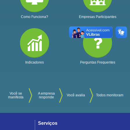
Como Funciona?
Empresas Participantes
Indicadores
Perguntas Frequentes
Você se
A empresa
Você avalia
Todos monitoram
manifesta
responde
Serviços