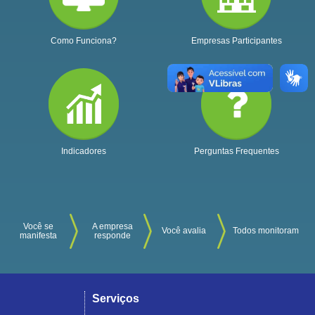
Como Funciona?
Empresas Participantes
Indicadores
Perguntas Frequentes
Você se
A empresa
Você avalia
Todos monitoram
manifesta
responde
Serviços