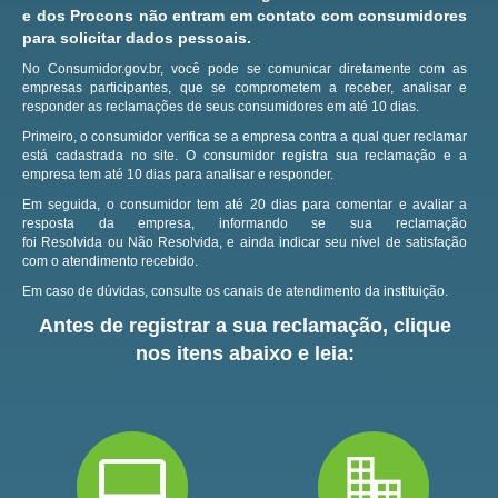
e dos Procons não entram em contato com consumidores
para solicitar dados pessoais.
No Consumidor.gov.br, você pode se comunicar diretamente com as
empresas participantes, que se comprometem a receber, analisar e
responder as reclamações de seus consumidores em até 10 dias.
Primeiro, o consumidor verifica se a empresa contra a qual quer reclamar
está cadastrada no site.
O consumidor registra sua reclamação e a
empresa tem até 10 dias para analisar e responder.
Em seguida, o consumidor tem até 20 dias para comentar e avaliar a
resposta da empresa, informando se sua reclamação
foi Resolvida ou Não Resolvida, e ainda indicar seu nível de satisfação
com o atendimento recebido.
Em caso de dúvidas, consulte os canais de atendimento da instituição.
Antes de registrar a sua reclamação, clique
nos itens abaixo e leia: