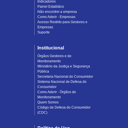
Indicadores
Painel Estatístico
Não encontrei a empresa
Como Aderir - Empresas
Acesso Restrito para Gestores e
Empresas
Suporte
Institucional
Órgãos Gestores e de
Monitoramento
Ministério da Justiça e Segurança
Pública
Secretaria Nacional do Consumidor
Sistema Nacional de Defesa do
Consumidor
Como Aderir - Órgãos de
Monitoramento
Quem Somos
Código de Defesa do Consumidor
(CDC)