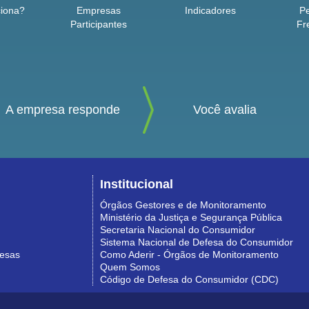
iona?
Empresas
Indicadores
P
Participantes
Fr
A empresa responde
Você avalia
Institucional
Órgãos Gestores e de Monitoramento
Ministério da Justiça e Segurança Pública
Secretaria Nacional do Consumidor
Sistema Nacional de Defesa do Consumidor
resas
Como Aderir - Órgãos de Monitoramento
Quem Somos
Código de Defesa do Consumidor (CDC)