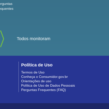
erguntas
equentes
Todos monitoram
Política de Uso
Termos de Uso
Conheça o Consumidor.gov.br
Orientações de uso
Política de Uso de Dados Pessoais
Perguntas Frequentes (FAQ)