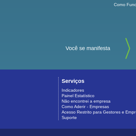
Como Func
Você se manifesta
Serviços
Indicadores
Painel Estatístico
Não encontrei a empresa
Como Aderir - Empresas
Acesso Restrito para Gestores e Emp
Suporte