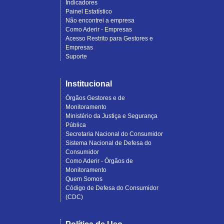
Indicadores
Painel Estatístico
Não encontrei a empresa
Como Aderir - Empresas
Acesso Restrito para Gestores e
Empresas
Suporte
Institucional
Órgãos Gestores e de
Monitoramento
Ministério da Justiça e Segurança
Pública
Secretaria Nacional do Consumidor
Sistema Nacional de Defesa do
Consumidor
Como Aderir - Órgãos de
Monitoramento
Quem Somos
Código de Defesa do Consumidor
(CDC)