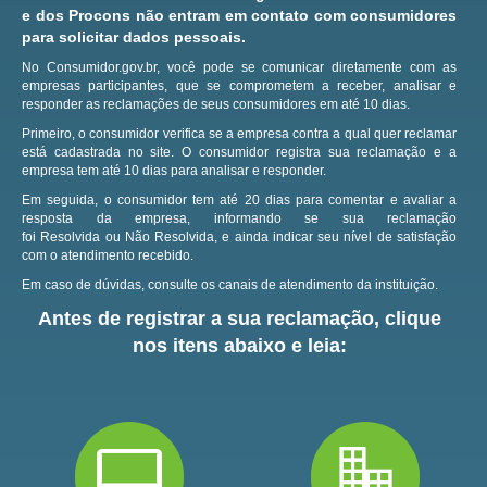
e dos Procons não entram em contato com consumidores
para solicitar dados pessoais.
No Consumidor.gov.br, você pode se comunicar diretamente com as
empresas participantes, que se comprometem a receber, analisar e
responder as reclamações de seus consumidores em até 10 dias.
Primeiro, o consumidor verifica se a empresa contra a qual quer reclamar
está cadastrada no site.
O consumidor registra sua reclamação e a
empresa tem até 10 dias para analisar e responder.
Em seguida, o consumidor tem até 20 dias para comentar e avaliar a
resposta da empresa, informando se sua reclamação
foi Resolvida ou Não Resolvida, e ainda indicar seu nível de satisfação
com o atendimento recebido.
Em caso de dúvidas, consulte os canais de atendimento da instituição.
Antes de registrar a sua reclamação, clique
nos itens abaixo e leia: