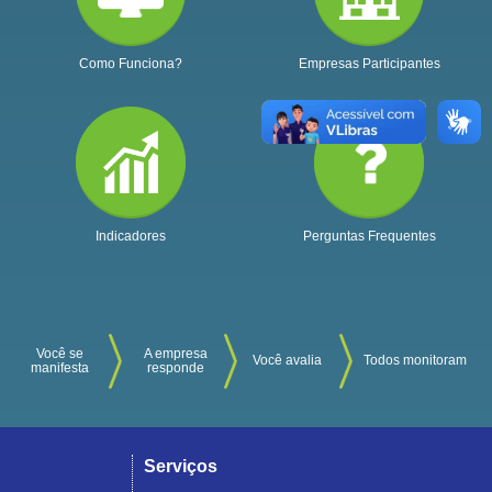
Como Funciona?
Empresas Participantes
Indicadores
Perguntas Frequentes
Você se
A empresa
Você avalia
Todos monitoram
manifesta
responde
Serviços