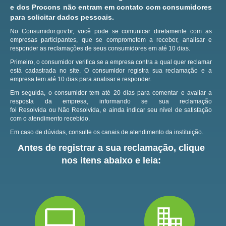
e dos Procons não entram em contato com consumidores
para solicitar dados pessoais.
No Consumidor.gov.br, você pode se comunicar diretamente com as
empresas participantes, que se comprometem a receber, analisar e
responder as reclamações de seus consumidores em até 10 dias.
Primeiro, o consumidor verifica se a empresa contra a qual quer reclamar
está cadastrada no site.
O consumidor registra sua reclamação e a
empresa tem até 10 dias para analisar e responder.
Em seguida, o consumidor tem até 20 dias para comentar e avaliar a
resposta da empresa, informando se sua reclamação
foi Resolvida ou Não Resolvida, e ainda indicar seu nível de satisfação
com o atendimento recebido.
Em caso de dúvidas, consulte os canais de atendimento da instituição.
Antes de registrar a sua reclamação, clique
nos itens abaixo e leia: