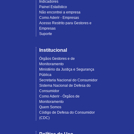
Indicadores
Painel Estatístico
Não encontrei a empresa
Como Aderir - Empresas
Acesso Restrito para Gestores e
Empresas
Suporte
Institucional
Órgãos Gestores e de
Monitoramento
Ministério da Justiça e Segurança
Pública
Secretaria Nacional do Consumidor
Sistema Nacional de Defesa do
Consumidor
Como Aderir - Órgãos de
Monitoramento
Quem Somos
Código de Defesa do Consumidor
(CDC)