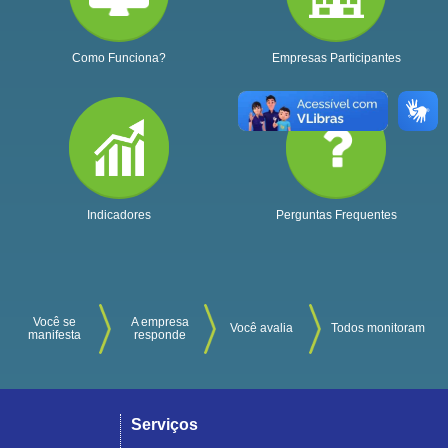
Como Funciona?
Empresas Participantes
Indicadores
Perguntas Frequentes
Você se
A empresa
Você avalia
Todos monitoram
manifesta
responde
Serviços