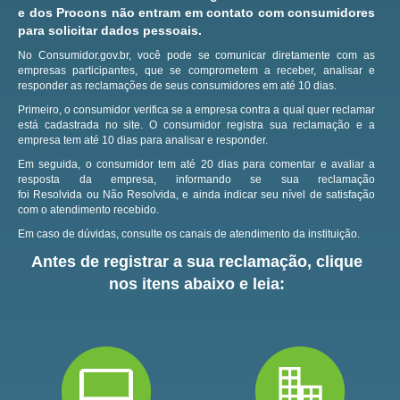
e dos Procons não entram em contato com consumidores
para solicitar dados pessoais.
No Consumidor.gov.br, você pode se comunicar diretamente com as
empresas participantes, que se comprometem a receber, analisar e
responder as reclamações de seus consumidores em até 10 dias.
Primeiro, o consumidor verifica se a empresa contra a qual quer reclamar
está cadastrada no site.
O consumidor registra sua reclamação e a
empresa tem até 10 dias para analisar e responder.
Em seguida, o consumidor tem até 20 dias para comentar e avaliar a
resposta da empresa, informando se sua reclamação
foi Resolvida ou Não Resolvida, e ainda indicar seu nível de satisfação
com o atendimento recebido.
Em caso de dúvidas, consulte os canais de atendimento da instituição.
Antes de registrar a sua reclamação, clique
nos itens abaixo e leia: