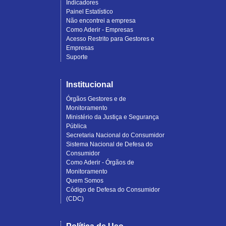
Indicadores
Painel Estatístico
Não encontrei a empresa
Como Aderir - Empresas
Acesso Restrito para Gestores e
Empresas
Suporte
Institucional
Órgãos Gestores e de
Monitoramento
Ministério da Justiça e Segurança
Pública
Secretaria Nacional do Consumidor
Sistema Nacional de Defesa do
Consumidor
Como Aderir - Órgãos de
Monitoramento
Quem Somos
Código de Defesa do Consumidor
(CDC)