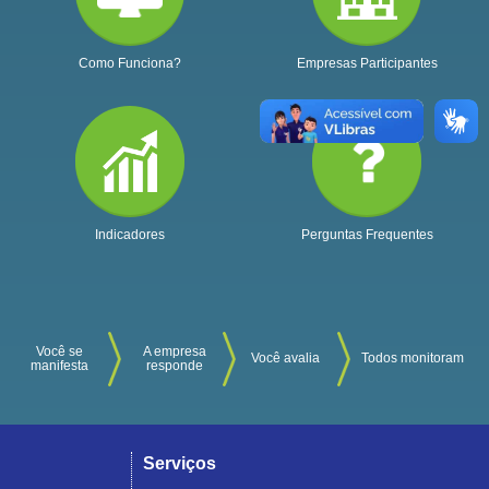
Como Funciona?
Empresas Participantes
Indicadores
Perguntas Frequentes
Você se
A empresa
Você avalia
Todos monitoram
manifesta
responde
Serviços