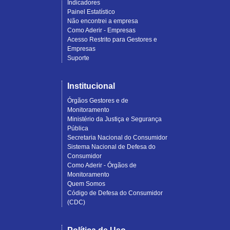
Indicadores
Painel Estatístico
Não encontrei a empresa
Como Aderir - Empresas
Acesso Restrito para Gestores e
Empresas
Suporte
Institucional
Órgãos Gestores e de
Monitoramento
Ministério da Justiça e Segurança
Pública
Secretaria Nacional do Consumidor
Sistema Nacional de Defesa do
Consumidor
Como Aderir - Órgãos de
Monitoramento
Quem Somos
Código de Defesa do Consumidor
(CDC)