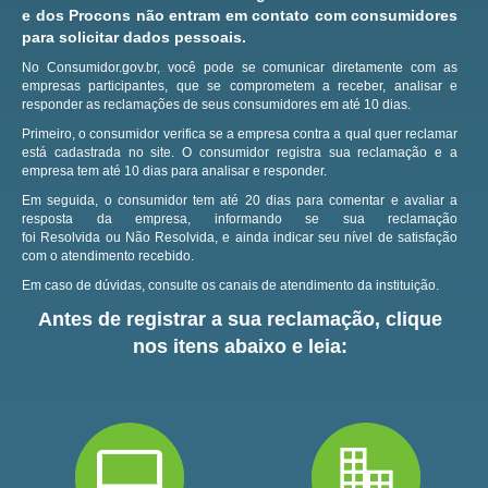
e dos Procons não entram em contato com consumidores
para solicitar dados pessoais.
No Consumidor.gov.br, você pode se comunicar diretamente com as
empresas participantes, que se comprometem a receber, analisar e
responder as reclamações de seus consumidores em até 10 dias.
Primeiro, o consumidor verifica se a empresa contra a qual quer reclamar
está cadastrada no site.
O consumidor registra sua reclamação e a
empresa tem até 10 dias para analisar e responder.
Em seguida, o consumidor tem até 20 dias para comentar e avaliar a
resposta da empresa, informando se sua reclamação
foi Resolvida ou Não Resolvida, e ainda indicar seu nível de satisfação
com o atendimento recebido.
Em caso de dúvidas, consulte os canais de atendimento da instituição.
Antes de registrar a sua reclamação, clique
nos itens abaixo e leia: