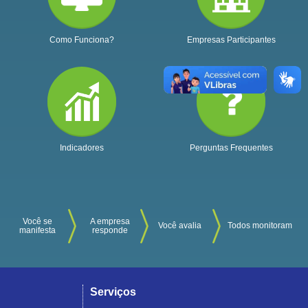
Como Funciona?
Empresas Participantes
Indicadores
Perguntas Frequentes
Você se
A empresa
Você avalia
Todos monitoram
manifesta
responde
Serviços