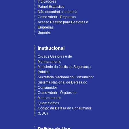
Indicadores
Painel Estatístico
Não encontrei a empresa
Como Aderir - Empresas
Acesso Restrito para Gestores e
Empresas
Suporte
Institucional
Órgãos Gestores e de
Monitoramento
Ministério da Justiça e Segurança
Pública
Secretaria Nacional do Consumidor
Sistema Nacional de Defesa do
Consumidor
Como Aderir - Órgãos de
Monitoramento
Quem Somos
Código de Defesa do Consumidor
(CDC)