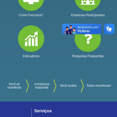
Como Funciona?
Empresas Participantes
Indicadores
Perguntas Frequentes
Você se
A empresa
Você avalia
Todos monitoram
manifesta
responde
Serviços