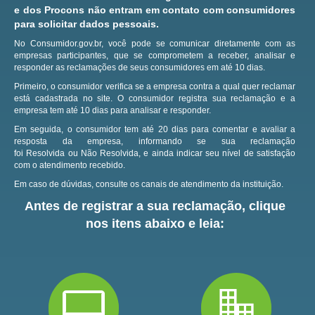
e dos Procons não entram em contato com consumidores
para solicitar dados pessoais.
No Consumidor.gov.br, você pode se comunicar diretamente com as
empresas participantes, que se comprometem a receber, analisar e
responder as reclamações de seus consumidores em até 10 dias.
Primeiro, o consumidor verifica se a empresa contra a qual quer reclamar
está cadastrada no site.
O consumidor registra sua reclamação e a
empresa tem até 10 dias para analisar e responder.
Em seguida, o consumidor tem até 20 dias para comentar e avaliar a
resposta da empresa, informando se sua reclamação
foi Resolvida ou Não Resolvida, e ainda indicar seu nível de satisfação
com o atendimento recebido.
Em caso de dúvidas, consulte os canais de atendimento da instituição.
Antes de registrar a sua reclamação, clique
nos itens abaixo e leia: