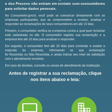
e dos Procons não entram em contato com consumidores
para solicitar dados pessoais.
No Consumidor.gov.br, você pode se comunicar diretamente com as
empresas participantes, que se comprometem a receber, analisar e
responder as reclamações de seus consumidores em até 10 dias.
Primeiro, o consumidor verifica se a empresa contra a qual quer reclamar
está cadastrada no site.
O consumidor registra sua reclamação e a
empresa tem até 10 dias para analisar e responder.
Em seguida, o consumidor tem até 20 dias para comentar e avaliar a
resposta da empresa, informando se sua reclamação
foi Resolvida ou Não Resolvida, e ainda indicar seu nível de satisfação
com o atendimento recebido.
Em caso de dúvidas, consulte os canais de atendimento da instituição.
Antes de registrar a sua reclamação, clique
nos itens abaixo e leia: