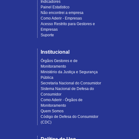
Indicadores
Painel Estatístico
Não encontrei a empresa
Como Aderir - Empresas
Acesso Restrito para Gestores e
Empresas
Suporte
Institucional
Órgãos Gestores e de
Monitoramento
Ministério da Justiça e Segurança
Pública
Secretaria Nacional do Consumidor
Sistema Nacional de Defesa do
Consumidor
Como Aderir - Órgãos de
Monitoramento
Quem Somos
Código de Defesa do Consumidor
(CDC)