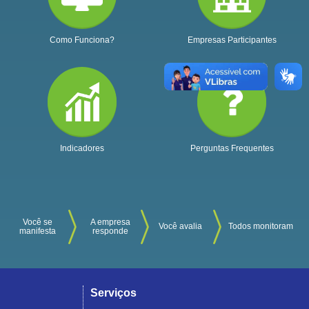
Como Funciona?
Empresas Participantes
Indicadores
Perguntas Frequentes
Você se
A empresa
Você avalia
Todos monitoram
manifesta
responde
Serviços