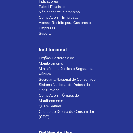
Indicadores
Painel Estatístico
Não encontrei a empresa
Como Aderir - Empresas
Acesso Restrito para Gestores e
Empresas
Suporte
Institucional
Órgãos Gestores e de
Monitoramento
Ministério da Justiça e Segurança
Pública
Secretaria Nacional do Consumidor
Sistema Nacional de Defesa do
Consumidor
Como Aderir - Órgãos de
Monitoramento
Quem Somos
Código de Defesa do Consumidor
(CDC)