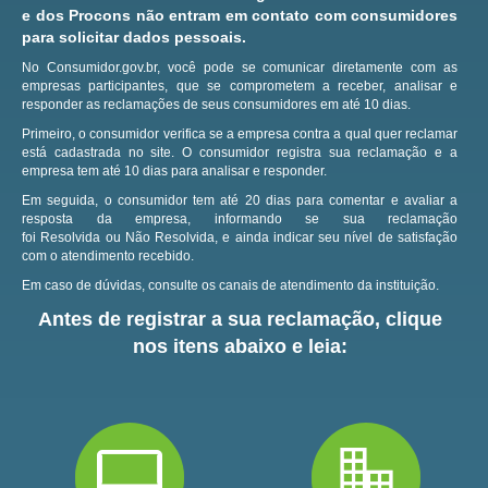
e dos Procons não entram em contato com consumidores
para solicitar dados pessoais.
No Consumidor.gov.br, você pode se comunicar diretamente com as
empresas participantes, que se comprometem a receber, analisar e
responder as reclamações de seus consumidores em até 10 dias.
Primeiro, o consumidor verifica se a empresa contra a qual quer reclamar
está cadastrada no site.
O consumidor registra sua reclamação e a
empresa tem até 10 dias para analisar e responder.
Em seguida, o consumidor tem até 20 dias para comentar e avaliar a
resposta da empresa, informando se sua reclamação
foi Resolvida ou Não Resolvida, e ainda indicar seu nível de satisfação
com o atendimento recebido.
Em caso de dúvidas, consulte os canais de atendimento da instituição.
Antes de registrar a sua reclamação, clique
nos itens abaixo e leia: