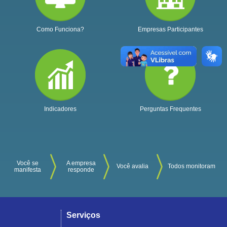
Como Funciona?
Empresas Participantes
Indicadores
Perguntas Frequentes
Você se
A empresa
Você avalia
Todos monitoram
manifesta
responde
Serviços