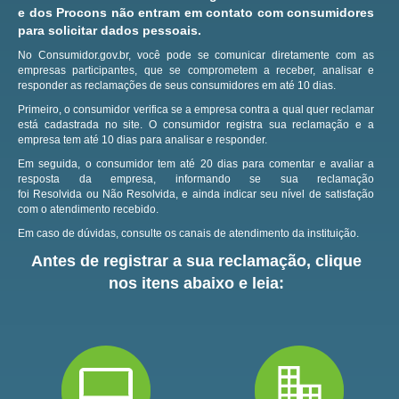
e dos Procons não entram em contato com consumidores
para solicitar dados pessoais.
No Consumidor.gov.br, você pode se comunicar diretamente com as
empresas participantes, que se comprometem a receber, analisar e
responder as reclamações de seus consumidores em até 10 dias.
Primeiro, o consumidor verifica se a empresa contra a qual quer reclamar
está cadastrada no site.
O consumidor registra sua reclamação e a
empresa tem até 10 dias para analisar e responder.
Em seguida, o consumidor tem até 20 dias para comentar e avaliar a
resposta da empresa, informando se sua reclamação
foi Resolvida ou Não Resolvida, e ainda indicar seu nível de satisfação
com o atendimento recebido.
Em caso de dúvidas, consulte os canais de atendimento da instituição.
Antes de registrar a sua reclamação, clique
nos itens abaixo e leia: