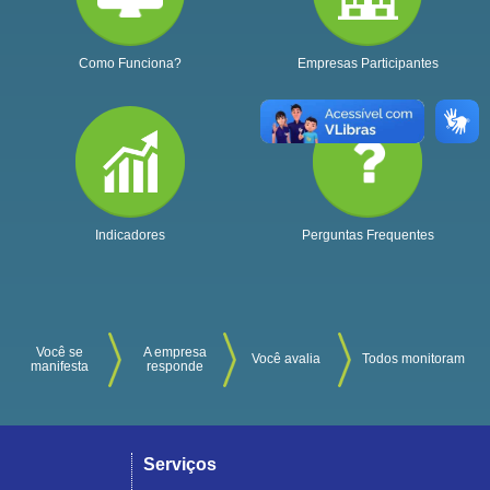
Como Funciona?
Empresas Participantes
Indicadores
Perguntas Frequentes
Você se
A empresa
Você avalia
Todos monitoram
manifesta
responde
Serviços