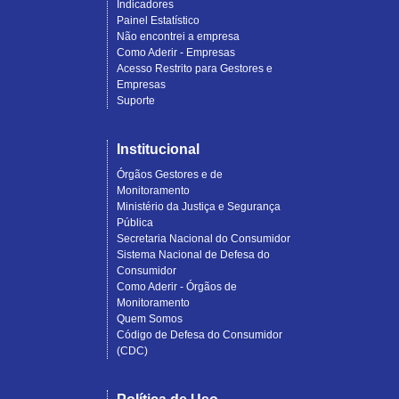
Indicadores
Painel Estatístico
Não encontrei a empresa
Como Aderir - Empresas
Acesso Restrito para Gestores e
Empresas
Suporte
Institucional
Órgãos Gestores e de
Monitoramento
Ministério da Justiça e Segurança
Pública
Secretaria Nacional do Consumidor
Sistema Nacional de Defesa do
Consumidor
Como Aderir - Órgãos de
Monitoramento
Quem Somos
Código de Defesa do Consumidor
(CDC)