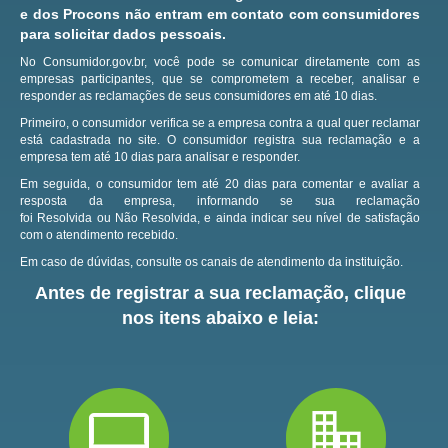
e dos Procons não entram em contato com consumidores
para solicitar dados pessoais.
No Consumidor.gov.br, você pode se comunicar diretamente com as
empresas participantes, que se comprometem a receber, analisar e
responder as reclamações de seus consumidores em até 10 dias.
Primeiro, o consumidor verifica se a empresa contra a qual quer reclamar
está cadastrada no site.
O consumidor registra sua reclamação e a
empresa tem até 10 dias para analisar e responder.
Em seguida, o consumidor tem até 20 dias para comentar e avaliar a
resposta da empresa, informando se sua reclamação
foi Resolvida ou Não Resolvida, e ainda indicar seu nível de satisfação
com o atendimento recebido.
Em caso de dúvidas, consulte os canais de atendimento da instituição.
Antes de registrar a sua reclamação, clique
nos itens abaixo e leia: