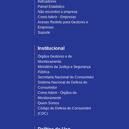
Indicadores
Painel Estatístico
Não encontrei a empresa
Como Aderir - Empresas
Acesso Restrito para Gestores e
Empresas
Suporte
Institucional
Órgãos Gestores e de
Monitoramento
Ministério da Justiça e Segurança
Pública
Secretaria Nacional do Consumidor
Sistema Nacional de Defesa do
Consumidor
Como Aderir - Órgãos de
Monitoramento
Quem Somos
Código de Defesa do Consumidor
(CDC)