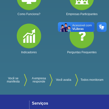
Como Funciona?
Empresas Participantes
Indicadores
Perguntas Frequentes
Você se
A empresa
Você avalia
Todos monitoram
manifesta
responde
Serviços