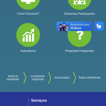
Como Funciona?
Empresas Participantes
Indicadores
Perguntas Frequentes
Você se
A empresa
Você avalia
Todos monitoram
manifesta
responde
Serviços