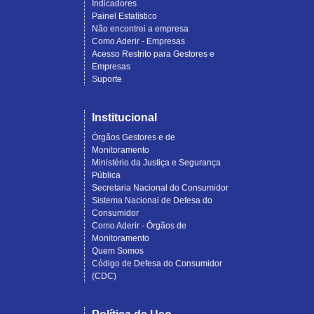
Indicadores
Painel Estatístico
Não encontrei a empresa
Como Aderir - Empresas
Acesso Restrito para Gestores e
Empresas
Suporte
Institucional
Órgãos Gestores e de
Monitoramento
Ministério da Justiça e Segurança
Pública
Secretaria Nacional do Consumidor
Sistema Nacional de Defesa do
Consumidor
Como Aderir - Órgãos de
Monitoramento
Quem Somos
Código de Defesa do Consumidor
(CDC)