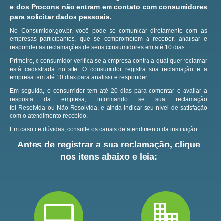
e dos Procons não entram em contato com consumidores
para solicitar dados pessoais.
No Consumidor.gov.br, você pode se comunicar diretamente com as
empresas participantes, que se comprometem a receber, analisar e
responder as reclamações de seus consumidores em até 10 dias.
Primeiro, o consumidor verifica se a empresa contra a qual quer reclamar
está cadastrada no site.
O consumidor registra sua reclamação e a
empresa tem até 10 dias para analisar e responder.
Em seguida, o consumidor tem até 20 dias para comentar e avaliar a
resposta da empresa, informando se sua reclamação
foi Resolvida ou Não Resolvida, e ainda indicar seu nível de satisfação
com o atendimento recebido.
Em caso de dúvidas, consulte os canais de atendimento da instituição.
Antes de registrar a sua reclamação, clique
nos itens abaixo e leia: