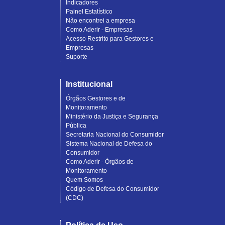
Indicadores
Painel Estatístico
Não encontrei a empresa
Como Aderir - Empresas
Acesso Restrito para Gestores e
Empresas
Suporte
Institucional
Órgãos Gestores e de
Monitoramento
Ministério da Justiça e Segurança
Pública
Secretaria Nacional do Consumidor
Sistema Nacional de Defesa do
Consumidor
Como Aderir - Órgãos de
Monitoramento
Quem Somos
Código de Defesa do Consumidor
(CDC)