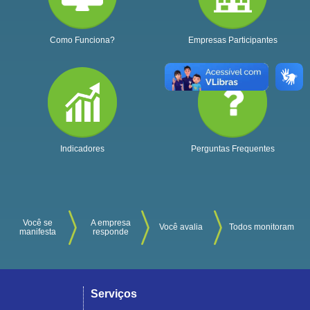
Como Funciona?
Empresas Participantes
Indicadores
Perguntas Frequentes
Você se
A empresa
Você avalia
Todos monitoram
manifesta
responde
Serviços