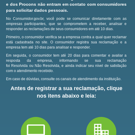
e dos Procons não entram em contato com consumidores
para solicitar dados pessoais.
No Consumidor.gov.br, você pode se comunicar diretamente com as
empresas participantes, que se comprometem a receber, analisar e
responder as reclamações de seus consumidores em até 10 dias.
Primeiro, o consumidor verifica se a empresa contra a qual quer reclamar
está cadastrada no site.
O consumidor registra sua reclamação e a
empresa tem até 10 dias para analisar e responder.
Em seguida, o consumidor tem até 20 dias para comentar e avaliar a
resposta da empresa, informando se sua reclamação
foi Resolvida ou Não Resolvida, e ainda indicar seu nível de satisfação
com o atendimento recebido.
Em caso de dúvidas, consulte os canais de atendimento da instituição.
Antes de registrar a sua reclamação, clique
nos itens abaixo e leia: