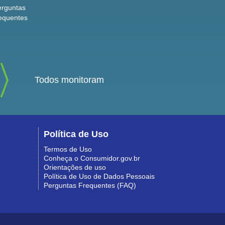
erguntas
equentes
Todos monitoram
Política de Uso
Termos de Uso
Conheça o Consumidor.gov.br
Orientações de uso
Política de Uso de Dados Pessoais
Perguntas Frequentes (FAQ)