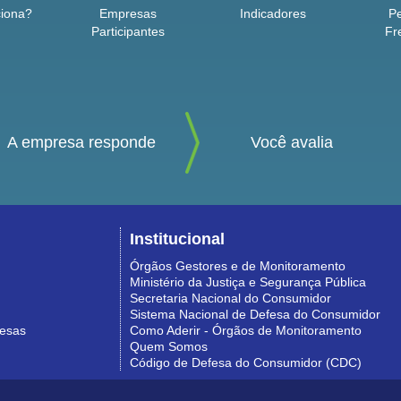
iona?
Empresas
Indicadores
P
Participantes
Fr
A empresa responde
Você avalia
Institucional
Órgãos Gestores e de Monitoramento
Ministério da Justiça e Segurança Pública
Secretaria Nacional do Consumidor
Sistema Nacional de Defesa do Consumidor
resas
Como Aderir - Órgãos de Monitoramento
Quem Somos
Código de Defesa do Consumidor (CDC)