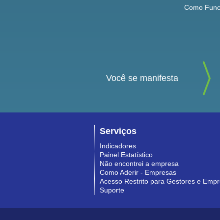
Como Func
Você se manifesta
Serviços
Indicadores
Painel Estatístico
Não encontrei a empresa
Como Aderir - Empresas
Acesso Restrito para Gestores e Emp
Suporte