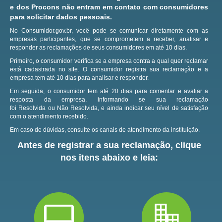
e dos Procons não entram em contato com consumidores
para solicitar dados pessoais.
No Consumidor.gov.br, você pode se comunicar diretamente com as
empresas participantes, que se comprometem a receber, analisar e
responder as reclamações de seus consumidores em até 10 dias.
Primeiro, o consumidor verifica se a empresa contra a qual quer reclamar
está cadastrada no site.
O consumidor registra sua reclamação e a
empresa tem até 10 dias para analisar e responder.
Em seguida, o consumidor tem até 20 dias para comentar e avaliar a
resposta da empresa, informando se sua reclamação
foi Resolvida ou Não Resolvida, e ainda indicar seu nível de satisfação
com o atendimento recebido.
Em caso de dúvidas, consulte os canais de atendimento da instituição.
Antes de registrar a sua reclamação, clique
nos itens abaixo e leia: