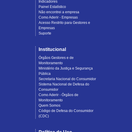
Indicadores
Painel Estatístico
Não encontrei a empresa
Como Aderir - Empresas
Acesso Restrito para Gestores e
Empresas
Suporte
Institucional
Órgãos Gestores e de
Monitoramento
Ministério da Justiça e Segurança
Pública
Secretaria Nacional do Consumidor
Sistema Nacional de Defesa do
Consumidor
Como Aderir - Órgãos de
Monitoramento
Quem Somos
Código de Defesa do Consumidor
(CDC)