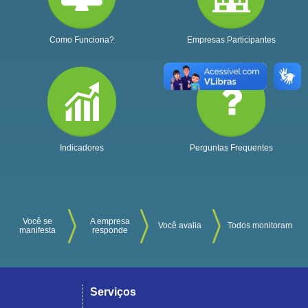
Como Funciona?
Empresas Participantes
Indicadores
Perguntas Frequentes
Você se
A empresa
Você avalia
Todos monitoram
manifesta
responde
Serviços