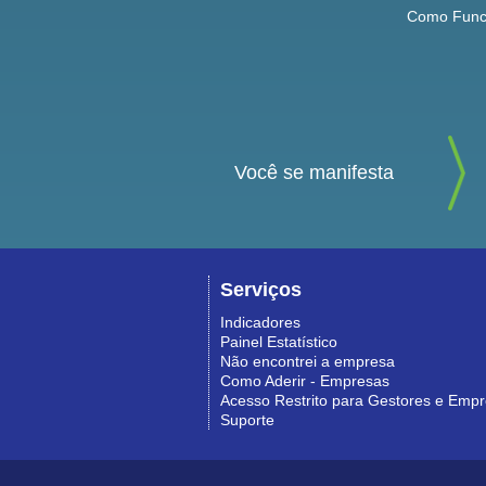
Como Func
Você se manifesta
Serviços
Indicadores
Painel Estatístico
Não encontrei a empresa
Como Aderir - Empresas
Acesso Restrito para Gestores e Emp
Suporte