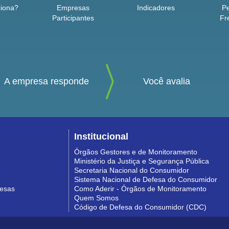
iona?
Empresas
Indicadores
P
Participantes
Fr
A empresa responde
Você avalia
Institucional
Órgãos Gestores e de Monitoramento
Ministério da Justiça e Segurança Pública
Secretaria Nacional do Consumidor
Sistema Nacional de Defesa do Consumidor
resas
Como Aderir - Órgãos de Monitoramento
Quem Somos
Código de Defesa do Consumidor (CDC)