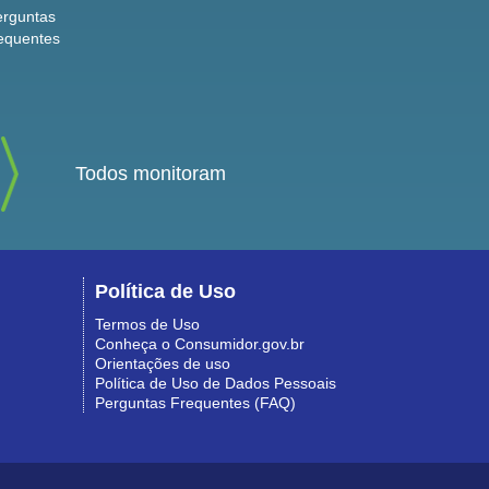
erguntas
equentes
Todos monitoram
Política de Uso
Termos de Uso
Conheça o Consumidor.gov.br
Orientações de uso
Política de Uso de Dados Pessoais
Perguntas Frequentes (FAQ)