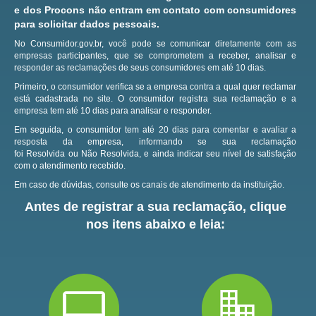
e dos Procons não entram em contato com consumidores
para solicitar dados pessoais.
No Consumidor.gov.br, você pode se comunicar diretamente com as
empresas participantes, que se comprometem a receber, analisar e
responder as reclamações de seus consumidores em até 10 dias.
Primeiro, o consumidor verifica se a empresa contra a qual quer reclamar
está cadastrada no site.
O consumidor registra sua reclamação e a
empresa tem até 10 dias para analisar e responder.
Em seguida, o consumidor tem até 20 dias para comentar e avaliar a
resposta da empresa, informando se sua reclamação
foi Resolvida ou Não Resolvida, e ainda indicar seu nível de satisfação
com o atendimento recebido.
Em caso de dúvidas, consulte os canais de atendimento da instituição.
Antes de registrar a sua reclamação, clique
nos itens abaixo e leia: