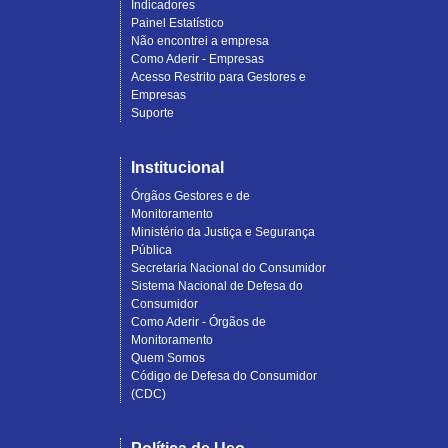
Indicadores
Painel Estatístico
Não encontrei a empresa
Como Aderir - Empresas
Acesso Restrito para Gestores e
Empresas
Suporte
Institucional
Órgãos Gestores e de
Monitoramento
Ministério da Justiça e Segurança
Pública
Secretaria Nacional do Consumidor
Sistema Nacional de Defesa do
Consumidor
Como Aderir - Órgãos de
Monitoramento
Quem Somos
Código de Defesa do Consumidor
(CDC)