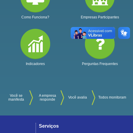
Como Funciona?
Empresas Participantes
Indicadores
Perguntas Frequentes
Você se
A empresa
Você avalia
Todos monitoram
manifesta
responde
Serviços