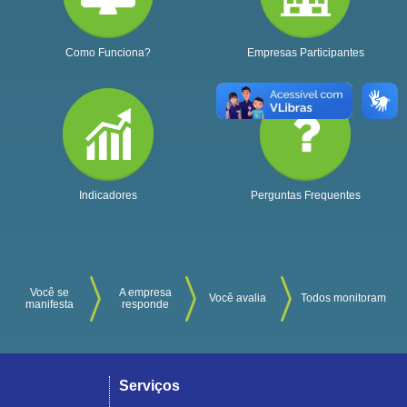
Como Funciona?
Empresas Participantes
Indicadores
Perguntas Frequentes
Você se
A empresa
Você avalia
Todos monitoram
manifesta
responde
Serviços