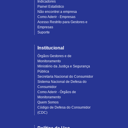
Indicadores
Painel Estatístico
Não encontrei a empresa
Como Aderir - Empresas
Acesso Restrito para Gestores e
Empresas
Suporte
Institucional
Órgãos Gestores e de
Monitoramento
Ministério da Justiça e Segurança
Pública
Secretaria Nacional do Consumidor
Sistema Nacional de Defesa do
Consumidor
Como Aderir - Órgãos de
Monitoramento
Quem Somos
Código de Defesa do Consumidor
(CDC)