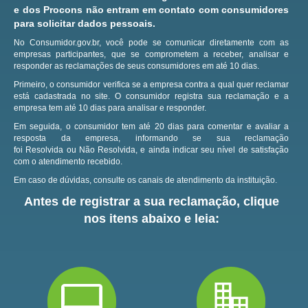
e dos Procons não entram em contato com consumidores
para solicitar dados pessoais.
No Consumidor.gov.br, você pode se comunicar diretamente com as
empresas participantes, que se comprometem a receber, analisar e
responder as reclamações de seus consumidores em até 10 dias.
Primeiro, o consumidor verifica se a empresa contra a qual quer reclamar
está cadastrada no site.
O consumidor registra sua reclamação e a
empresa tem até 10 dias para analisar e responder.
Em seguida, o consumidor tem até 20 dias para comentar e avaliar a
resposta da empresa, informando se sua reclamação
foi Resolvida ou Não Resolvida, e ainda indicar seu nível de satisfação
com o atendimento recebido.
Em caso de dúvidas, consulte os canais de atendimento da instituição.
Antes de registrar a sua reclamação, clique
nos itens abaixo e leia: