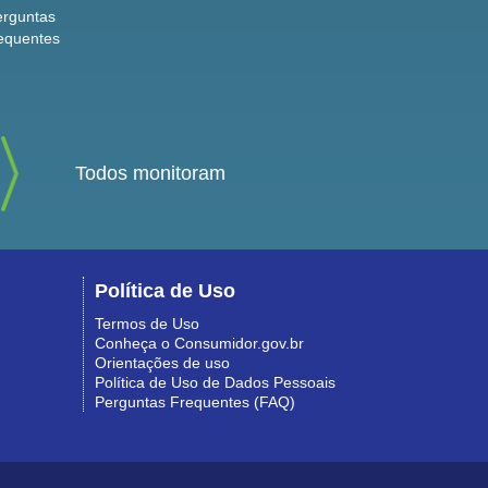
erguntas
equentes
Todos monitoram
Política de Uso
Termos de Uso
Conheça o Consumidor.gov.br
Orientações de uso
Política de Uso de Dados Pessoais
Perguntas Frequentes (FAQ)