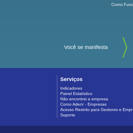
Como Func
Você se manifesta
Serviços
Indicadores
Painel Estatístico
Não encontrei a empresa
Como Aderir - Empresas
Acesso Restrito para Gestores e Emp
Suporte