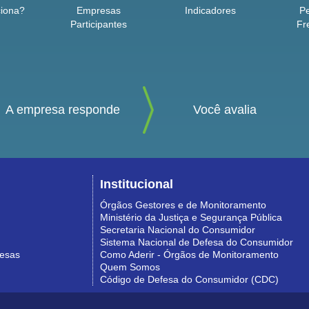
iona?
Empresas
Indicadores
P
Participantes
Fr
A empresa responde
Você avalia
Institucional
Órgãos Gestores e de Monitoramento
Ministério da Justiça e Segurança Pública
Secretaria Nacional do Consumidor
Sistema Nacional de Defesa do Consumidor
resas
Como Aderir - Órgãos de Monitoramento
Quem Somos
Código de Defesa do Consumidor (CDC)