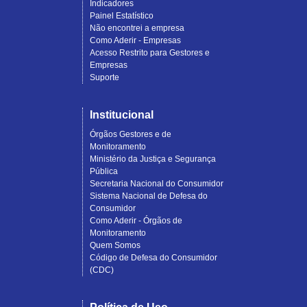
Indicadores
Painel Estatístico
Não encontrei a empresa
Como Aderir - Empresas
Acesso Restrito para Gestores e
Empresas
Suporte
Institucional
Órgãos Gestores e de
Monitoramento
Ministério da Justiça e Segurança
Pública
Secretaria Nacional do Consumidor
Sistema Nacional de Defesa do
Consumidor
Como Aderir - Órgãos de
Monitoramento
Quem Somos
Código de Defesa do Consumidor
(CDC)