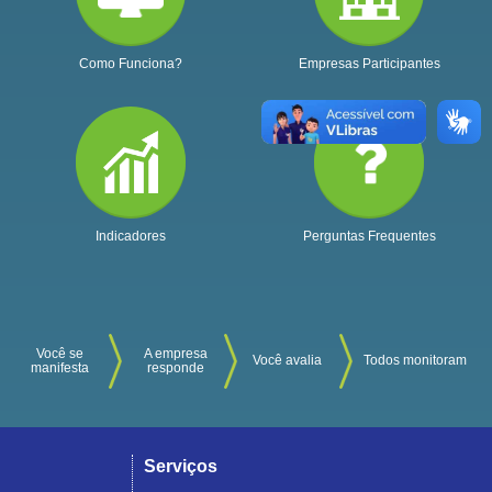
Como Funciona?
Empresas Participantes
Indicadores
Perguntas Frequentes
Você se
A empresa
Você avalia
Todos monitoram
manifesta
responde
Serviços