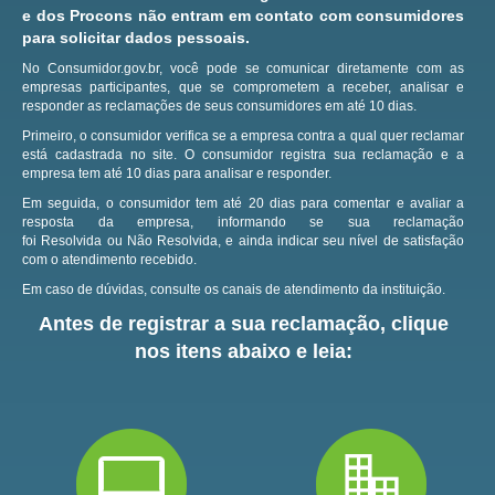
e dos Procons não entram em contato com consumidores
para solicitar dados pessoais.
No Consumidor.gov.br, você pode se comunicar diretamente com as
empresas participantes, que se comprometem a receber, analisar e
responder as reclamações de seus consumidores em até 10 dias.
Primeiro, o consumidor verifica se a empresa contra a qual quer reclamar
está cadastrada no site.
O consumidor registra sua reclamação e a
empresa tem até 10 dias para analisar e responder.
Em seguida, o consumidor tem até 20 dias para comentar e avaliar a
resposta da empresa, informando se sua reclamação
foi Resolvida ou Não Resolvida, e ainda indicar seu nível de satisfação
com o atendimento recebido.
Em caso de dúvidas, consulte os canais de atendimento da instituição.
Antes de registrar a sua reclamação, clique
nos itens abaixo e leia: