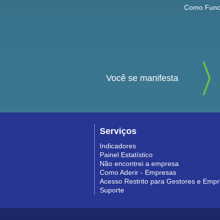
Como Func
Você se manifesta
Serviços
Indicadores
Painel Estatístico
Não encontrei a empresa
Como Aderir - Empresas
Acesso Restrito para Gestores e Emp
Suporte