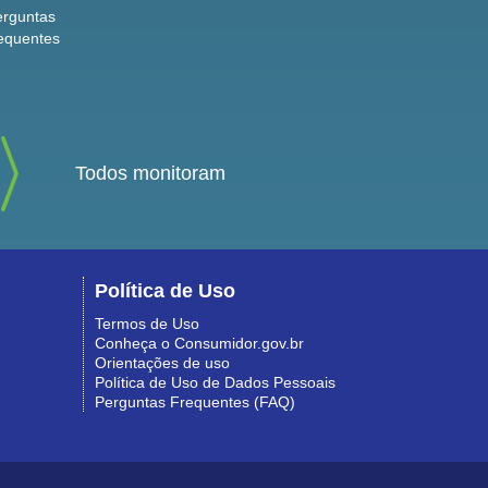
erguntas
equentes
Todos monitoram
Política de Uso
Termos de Uso
Conheça o Consumidor.gov.br
Orientações de uso
Política de Uso de Dados Pessoais
Perguntas Frequentes (FAQ)