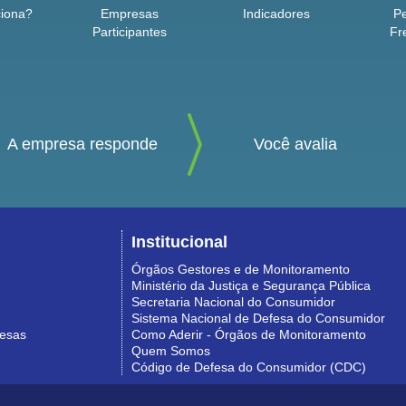
iona?
Empresas
Indicadores
P
Participantes
Fr
A empresa responde
Você avalia
Institucional
Órgãos Gestores e de Monitoramento
Ministério da Justiça e Segurança Pública
Secretaria Nacional do Consumidor
Sistema Nacional de Defesa do Consumidor
resas
Como Aderir - Órgãos de Monitoramento
Quem Somos
Código de Defesa do Consumidor (CDC)