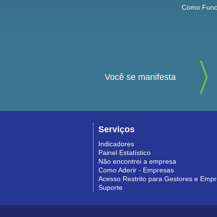
Como Func
Você se manifesta
Serviços
Indicadores
Painel Estatístico
Não encontrei a empresa
Como Aderir - Empresas
Acesso Restrito para Gestores e Emp
Suporte