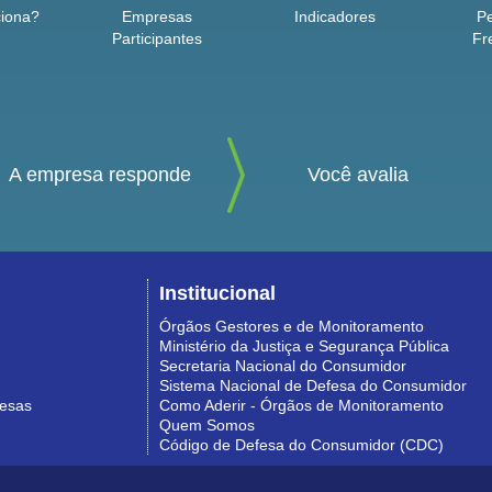
iona?
Empresas
Indicadores
P
Participantes
Fr
A empresa responde
Você avalia
Institucional
Órgãos Gestores e de Monitoramento
Ministério da Justiça e Segurança Pública
Secretaria Nacional do Consumidor
Sistema Nacional de Defesa do Consumidor
resas
Como Aderir - Órgãos de Monitoramento
Quem Somos
Código de Defesa do Consumidor (CDC)