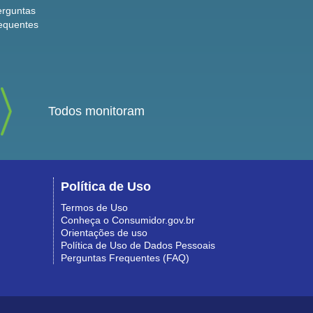
erguntas
equentes
Todos monitoram
Política de Uso
Termos de Uso
Conheça o Consumidor.gov.br
Orientações de uso
Política de Uso de Dados Pessoais
Perguntas Frequentes (FAQ)