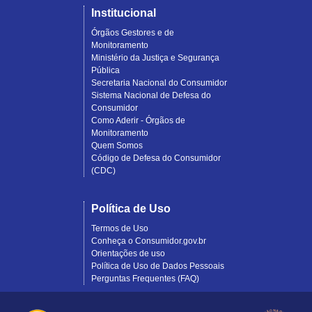
Institucional
Órgãos Gestores e de
Monitoramento
Ministério da Justiça e Segurança
Pública
Secretaria Nacional do Consumidor
Sistema Nacional de Defesa do
Consumidor
Como Aderir - Órgãos de
Monitoramento
Quem Somos
Código de Defesa do Consumidor
(CDC)
Política de Uso
Termos de Uso
Conheça o Consumidor.gov.br
Orientações de uso
Política de Uso de Dados Pessoais
Perguntas Frequentes (FAQ)