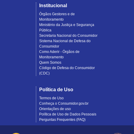
Institucional
Órgãos Gestores e de
Monitoramento
Ministério da Justiça e Segurança
Pública
Secretaria Nacional do Consumidor
Sistema Nacional de Defesa do
Consumidor
Como Aderir - Órgãos de
Monitoramento
Quem Somos
Código de Defesa do Consumidor
(CDC)
Política de Uso
Termos de Uso
Conheça o Consumidor.gov.br
Orientações de uso
Política de Uso de Dados Pessoais
Perguntas Frequentes (FAQ)