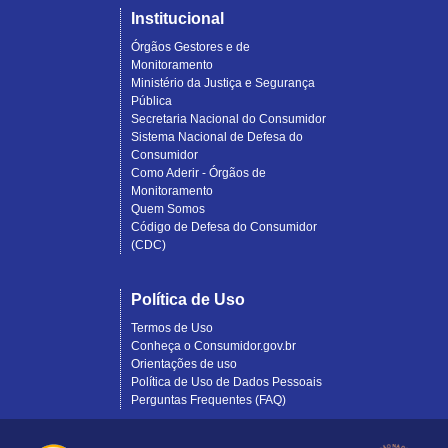
Institucional
Órgãos Gestores e de
Monitoramento
Ministério da Justiça e Segurança
Pública
Secretaria Nacional do Consumidor
Sistema Nacional de Defesa do
Consumidor
Como Aderir - Órgãos de
Monitoramento
Quem Somos
Código de Defesa do Consumidor
(CDC)
Política de Uso
Termos de Uso
Conheça o Consumidor.gov.br
Orientações de uso
Política de Uso de Dados Pessoais
Perguntas Frequentes (FAQ)