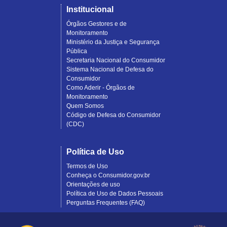
Institucional
Órgãos Gestores e de
Monitoramento
Ministério da Justiça e Segurança
Pública
Secretaria Nacional do Consumidor
Sistema Nacional de Defesa do
Consumidor
Como Aderir - Órgãos de
Monitoramento
Quem Somos
Código de Defesa do Consumidor
(CDC)
Política de Uso
Termos de Uso
Conheça o Consumidor.gov.br
Orientações de uso
Política de Uso de Dados Pessoais
Perguntas Frequentes (FAQ)