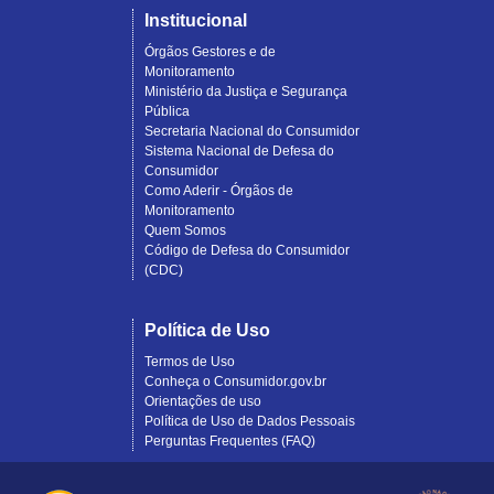
Institucional
Órgãos Gestores e de
Monitoramento
Ministério da Justiça e Segurança
Pública
Secretaria Nacional do Consumidor
Sistema Nacional de Defesa do
Consumidor
Como Aderir - Órgãos de
Monitoramento
Quem Somos
Código de Defesa do Consumidor
(CDC)
Política de Uso
Termos de Uso
Conheça o Consumidor.gov.br
Orientações de uso
Política de Uso de Dados Pessoais
Perguntas Frequentes (FAQ)