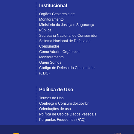
Institucional
Órgãos Gestores e de
Monitoramento
Ministério da Justiça e Segurança
Pública
Secretaria Nacional do Consumidor
Sistema Nacional de Defesa do
Consumidor
Como Aderir - Órgãos de
Monitoramento
Quem Somos
Código de Defesa do Consumidor
(CDC)
Política de Uso
Termos de Uso
Conheça o Consumidor.gov.br
Orientações de uso
Política de Uso de Dados Pessoais
Perguntas Frequentes (FAQ)