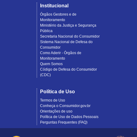
Institucional
Órgãos Gestores e de
Monitoramento
Ministério da Justiça e Segurança
Pública
Secretaria Nacional do Consumidor
Sistema Nacional de Defesa do
Consumidor
Como Aderir - Órgãos de
Monitoramento
Quem Somos
Código de Defesa do Consumidor
(CDC)
Política de Uso
Termos de Uso
Conheça o Consumidor.gov.br
Orientações de uso
Política de Uso de Dados Pessoais
Perguntas Frequentes (FAQ)