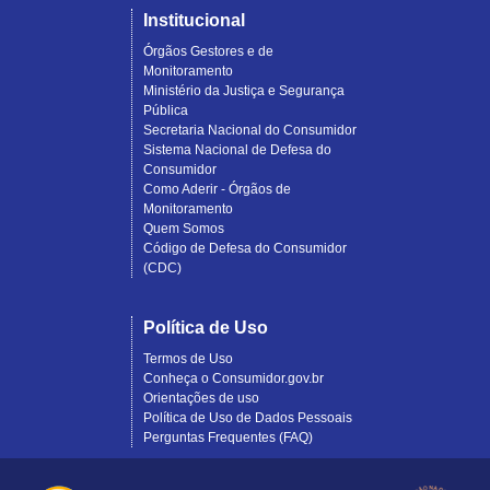
Institucional
Órgãos Gestores e de
Monitoramento
Ministério da Justiça e Segurança
Pública
Secretaria Nacional do Consumidor
Sistema Nacional de Defesa do
Consumidor
Como Aderir - Órgãos de
Monitoramento
Quem Somos
Código de Defesa do Consumidor
(CDC)
Política de Uso
Termos de Uso
Conheça o Consumidor.gov.br
Orientações de uso
Política de Uso de Dados Pessoais
Perguntas Frequentes (FAQ)