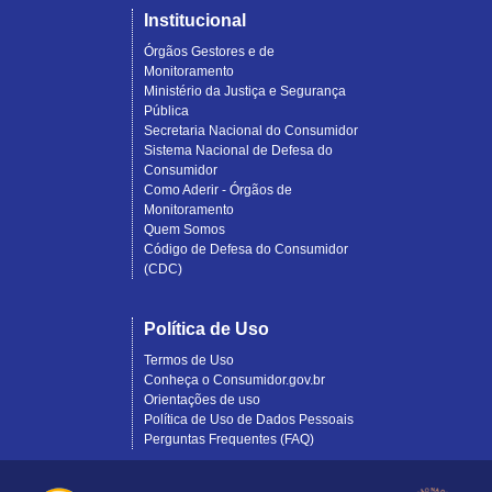
Institucional
Órgãos Gestores e de
Monitoramento
Ministério da Justiça e Segurança
Pública
Secretaria Nacional do Consumidor
Sistema Nacional de Defesa do
Consumidor
Como Aderir - Órgãos de
Monitoramento
Quem Somos
Código de Defesa do Consumidor
(CDC)
Política de Uso
Termos de Uso
Conheça o Consumidor.gov.br
Orientações de uso
Política de Uso de Dados Pessoais
Perguntas Frequentes (FAQ)