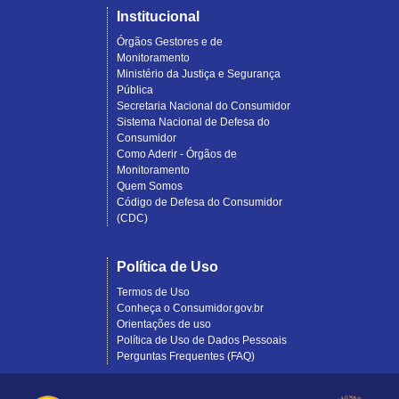
Institucional
Órgãos Gestores e de
Monitoramento
Ministério da Justiça e Segurança
Pública
Secretaria Nacional do Consumidor
Sistema Nacional de Defesa do
Consumidor
Como Aderir - Órgãos de
Monitoramento
Quem Somos
Código de Defesa do Consumidor
(CDC)
Política de Uso
Termos de Uso
Conheça o Consumidor.gov.br
Orientações de uso
Política de Uso de Dados Pessoais
Perguntas Frequentes (FAQ)