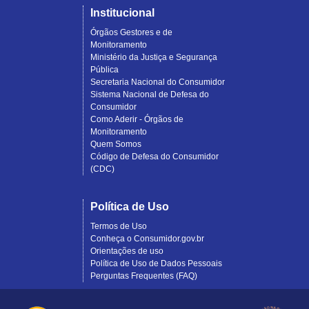
Institucional
Órgãos Gestores e de
Monitoramento
Ministério da Justiça e Segurança
Pública
Secretaria Nacional do Consumidor
Sistema Nacional de Defesa do
Consumidor
Como Aderir - Órgãos de
Monitoramento
Quem Somos
Código de Defesa do Consumidor
(CDC)
Política de Uso
Termos de Uso
Conheça o Consumidor.gov.br
Orientações de uso
Política de Uso de Dados Pessoais
Perguntas Frequentes (FAQ)