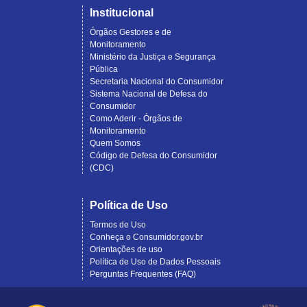
Institucional
Órgãos Gestores e de
Monitoramento
Ministério da Justiça e Segurança
Pública
Secretaria Nacional do Consumidor
Sistema Nacional de Defesa do
Consumidor
Como Aderir - Órgãos de
Monitoramento
Quem Somos
Código de Defesa do Consumidor
(CDC)
Política de Uso
Termos de Uso
Conheça o Consumidor.gov.br
Orientações de uso
Política de Uso de Dados Pessoais
Perguntas Frequentes (FAQ)